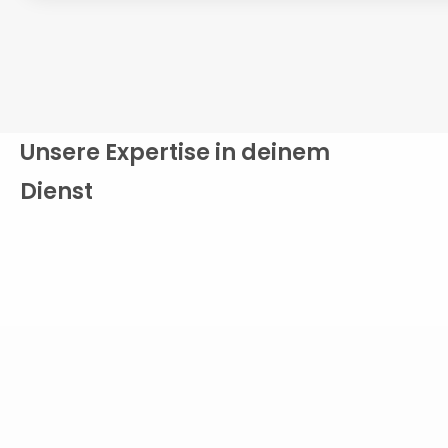
Unsere Expertise in deinem
Dienst