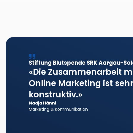
Stiftung Blutspende SRK Aargau-Sol
«Die Zusammenarbeit m
Online Marketing ist s
konstruktiv.»
Nadja Hänni
Marketing & Kommunikation