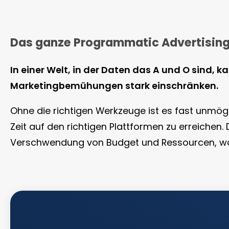
Das ganze Programmatic Advertising 
In einer Welt, in der Daten das A und O sind, 
Marketingbemühungen stark einschränken.
Ohne die richtigen Werkzeuge ist es fast unmögl
Zeit auf den richtigen Plattformen zu erreichen.
Verschwendung von Budget und Ressourcen, was i