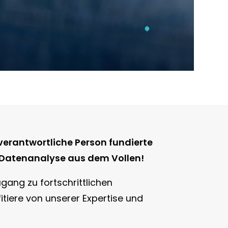
Scrollen
verantwortliche Person fundierte
r Datenanalyse aus dem Vollen!
gang zu fortschrittlichen
itiere von unserer Expertise und