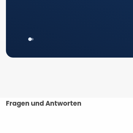
Fragen und Antworten