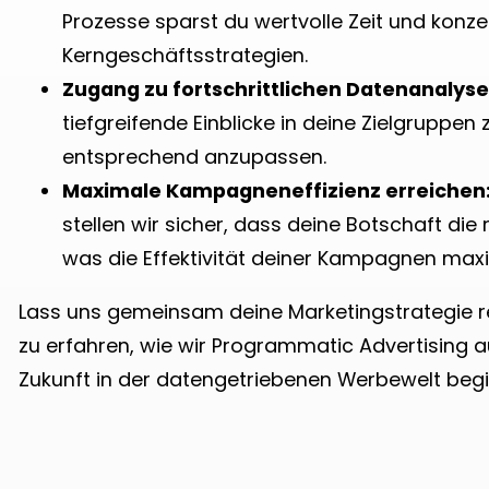
Prozesse sparst du wertvolle Zeit und konzen
Kerngeschäftsstrategien.
Zugang zu fortschrittlichen Datenanalyse
tiefgreifende Einblicke in deine Zielgruppe
entsprechend anzupassen.
Maximale Kampagneneffizienz erreichen
stellen wir sicher, dass deine Botschaft die r
was die Effektivität deiner Kampagnen maxi
Lass uns gemeinsam deine
Marketingstrategie r
zu erfahren, wie wir Programmatic Advertising a
Zukunft in der datengetriebenen Werbewelt begin