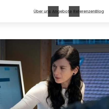
Über uns
Angebote
Referenzen
Blog