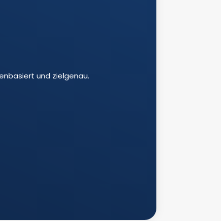
enbasiert und zielgenau.