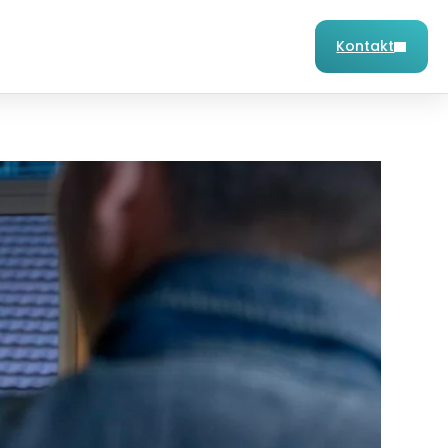
Kontakt