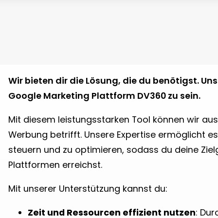
Wir bieten dir die Lösung, die du benötigst. Unse
Google Marketing Plattform DV360 zu sein.
Mit diesem leistungsstarken Tool können wir a
Werbung betrifft. Unsere Expertise ermöglicht 
steuern und zu optimieren, sodass du deine Ziel
Plattformen erreichst.
Mit unserer Unterstützung kannst du:
Zeit und Ressourcen effizient nutzen
: Du