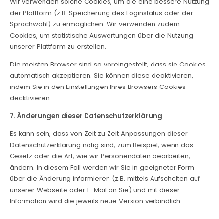
Wir verwenden solche Cookies, um die eine bessere Nutzung
der Plattform (z.B. Speicherung des Loginstatus oder der
Sprachwahl) zu ermöglichen. Wir verwenden zudem
Cookies, um statistische Auswertungen über die Nutzung
unserer Plattform zu erstellen.
Die meisten Browser sind so voreingestellt, dass sie Cookies
automatisch akzeptieren. Sie können diese deaktivieren,
indem Sie in den Einstellungen Ihres Browsers Cookies
deaktivieren.
7. Änderungen dieser Datenschutzerklärung
Es kann sein, dass von Zeit zu Zeit Anpassungen dieser
Datenschutzerklärung nötig sind, zum Beispiel, wenn das
Gesetz oder die Art, wie wir Personendaten bearbeiten,
ändern. In diesem Fall werden wir Sie in geeigneter Form
über die Änderung informieren (z.B. mittels Aufschalten auf
unserer Webseite oder E-Mail an Sie) und mit dieser
Information wird die jeweils neue Version verbindlich.