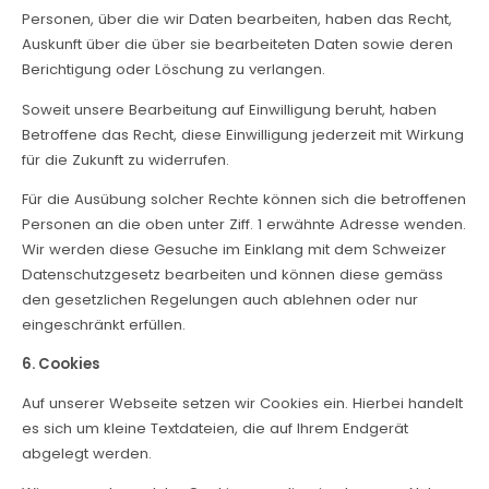
Personen, über die wir Daten bearbeiten, haben das Recht,
Auskunft über die über sie bearbeiteten Daten sowie deren
Berichtigung oder Löschung zu verlangen.
Soweit unsere Bearbeitung auf Einwilligung beruht, haben
Betroffene das Recht, diese Einwilligung jederzeit mit Wirkung
für die Zukunft zu widerrufen.
Für die Ausübung solcher Rechte können sich die betroffenen
Personen an die oben unter Ziff. 1 erwähnte Adresse wenden.
Wir werden diese Gesuche im Einklang mit dem Schweizer
Datenschutzgesetz bearbeiten und können diese gemäss
den gesetzlichen Regelungen auch ablehnen oder nur
eingeschränkt erfüllen.
6. Cookies
Auf unserer Webseite setzen wir Cookies ein. Hierbei handelt
es sich um kleine Textdateien, die auf Ihrem Endgerät
abgelegt werden.