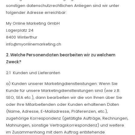
sonstigen datenschutzrechtlichen Anliegen sind wir unter
folgender Adresse erreichbar:
My Online Marketing GmbH
Lagerplatz 24
8400 Winterthur
info@myonlinemarketing.ch
2. Welche Personendaten bearbeiten wir zu welchem
Zweck?
2.1 Kunden und Lieferanten
a) Kunden unserer Marketingdienstleistungen: Wenn Sie
Kunde für unsere Marketingdienstleistungen sind (wie z.B.
SEO, SEA etc.), dann bearbeiten wir die von Ihnen über Sie
oder Ihre Mitarbeitenden oder Kunden erhaltenen Daten
(Name, Adresse, E-Mailadresse, Präferenzen, etc.),
zugehörige Korrespondenz (getätigte Aufträge, Rechnungen,
Mahnungen, sonstige Vertragskorrespondenz) und weitere
im Zusammenhang mit dem Auftrag entstehende