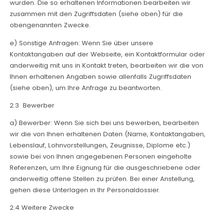
wurden. Die so erhaltenen Informationen bearbeiten wir
zusammen mit den Zugriffsdaten (siehe oben) für die
obengenannten Zwecke.
e) Sonstige Anfragen: Wenn Sie über unsere
Kontaktangaben auf der Webseite, ein Kontaktformular oder
anderweitig mit uns in Kontakt treten, bearbeiten wir die von
Ihnen erhaltenen Angaben sowie allenfalls Zugriffsdaten
(siehe oben), um Ihre Anfrage zu beantworten.
2.3 Bewerber
a) Bewerber: Wenn Sie sich bei uns bewerben, bearbeiten
wir die von Ihnen erhaltenen Daten (Name, Kontaktangaben,
Lebenslauf, Lohnvorstellungen, Zeugnisse, Diplome etc.)
sowie bei von Ihnen angegebenen Personen eingeholte
Referenzen, um Ihre Eignung für die ausgeschriebene oder
anderweitig offene Stellen zu prüfen. Bei einer Anstellung,
gehen diese Unterlagen in Ihr Personaldossier.
2.4 Weitere Zwecke