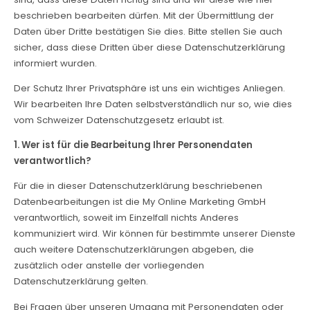
beschrieben bearbeiten dürfen. Mit der Übermittlung der
Daten über Dritte bestätigen Sie dies. Bitte stellen Sie auch
sicher, dass diese Dritten über diese Datenschutzerklärung
informiert wurden.
Der Schutz Ihrer Privatsphäre ist uns ein wichtiges Anliegen.
Wir bearbeiten Ihre Daten selbstverständlich nur so, wie dies
vom Schweizer Datenschutzgesetz erlaubt ist.
1. Wer ist für die Bearbeitung Ihrer Personendaten
verantwortlich?
Für die in dieser Datenschutzerklärung beschriebenen
Datenbearbeitungen ist die My Online Marketing GmbH
verantwortlich, soweit im Einzelfall nichts Anderes
kommuniziert wird. Wir können für bestimmte unserer Dienste
auch weitere Datenschutzerklärungen abgeben, die
zusätzlich oder anstelle der vorliegenden
Datenschutzerklärung gelten.
Bei Fragen über unseren Umgang mit Personendaten oder