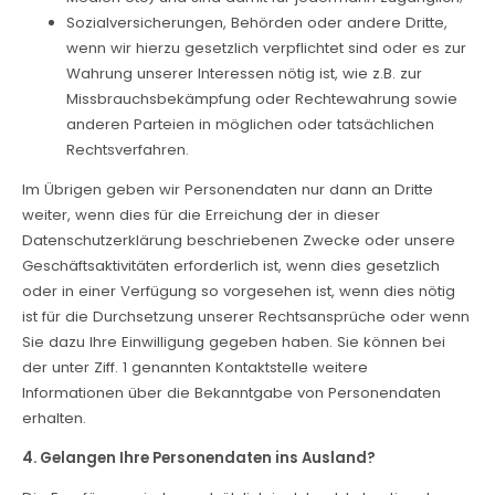
Sozialversicherungen, Behörden oder andere Dritte,
wenn wir hierzu gesetzlich verpflichtet sind oder es zur
Wahrung unserer Interessen nötig ist, wie z.B. zur
Missbrauchsbekämpfung oder Rechtewahrung sowie
anderen Parteien in möglichen oder tatsächlichen
Rechtsverfahren.
Im Übrigen geben wir Personendaten nur dann an Dritte
weiter, wenn dies für die Erreichung der in dieser
Datenschutzerklärung beschriebenen Zwecke oder unsere
Geschäftsaktivitäten erforderlich ist, wenn dies gesetzlich
oder in einer Verfügung so vorgesehen ist, wenn dies nötig
ist für die Durchsetzung unserer Rechtsansprüche oder wenn
Sie dazu Ihre Einwilligung gegeben haben. Sie können bei
der unter Ziff. 1 genannten Kontaktstelle weitere
Informationen über die Bekanntgabe von Personendaten
erhalten.
4. Gelangen Ihre Personendaten ins Ausland?