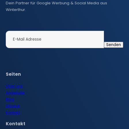
Dein Partner für Google Werbung & Social Media aus
Winterthur.
Seiten
Über uns
Angebote
Blog
Glossar
Kontakt
Kontakt