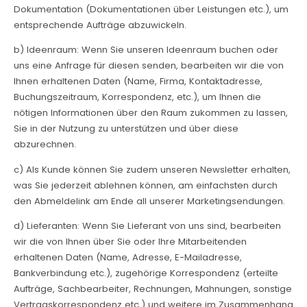
Dokumentation (Dokumentationen über Leistungen etc.), um
entsprechende Aufträge abzuwickeln.
b) Ideenraum: Wenn Sie unseren Ideenraum buchen oder
uns eine Anfrage für diesen senden, bearbeiten wir die von
Ihnen erhaltenen Daten (Name, Firma, Kontaktadresse,
Buchungszeitraum, Korrespondenz, etc.), um Ihnen die
nötigen Informationen über den Raum zukommen zu lassen,
Sie in der Nutzung zu unterstützen und über diese
abzurechnen.
c) Als Kunde können Sie zudem unseren Newsletter erhalten,
was Sie jederzeit ablehnen können, am einfachsten durch
den Abmeldelink am Ende all unserer Marketingsendungen.
d) Lieferanten: Wenn Sie Lieferant von uns sind, bearbeiten
wir die von Ihnen über Sie oder Ihre Mitarbeitenden
erhaltenen Daten (Name, Adresse, E-Mailadresse,
Bankverbindung etc.), zugehörige Korrespondenz (erteilte
Aufträge, Sachbearbeiter, Rechnungen, Mahnungen, sonstige
Vertragskorrespondenz etc.) und weitere im Zusammenhang