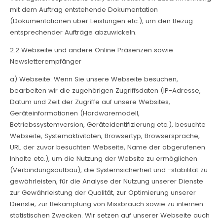
mit dem Auftrag entstehende Dokumentation
(Dokumentationen über Leistungen etc.), um den Bezug
entsprechender Aufträge abzuwickeln.
2.2 Webseite und andere Online Präsenzen sowie
Newsletterempfänger
a) Webseite: Wenn Sie unsere Webseite besuchen,
bearbeiten wir die zugehörigen Zugriffsdaten (IP-Adresse,
Datum und Zeit der Zugriffe auf unsere Websites,
Geräteinformationen (Hardwaremodell,
Betriebssystemversion, Geräteidentifizierung etc.), besuchte
Webseite, Systemaktivitäten, Browsertyp, Browsersprache,
URL der zuvor besuchten Webseite, Name der abgerufenen
Inhalte etc.), um die Nutzung der Website zu ermöglichen
(Verbindungsaufbau), die Systemsicherheit und -stabilität zu
gewährleisten, für die Analyse der Nutzung unserer Dienste
zur Gewährleistung der Qualität, zur Optimierung unserer
Dienste, zur Bekämpfung von Missbrauch sowie zu internen
statistischen Zwecken. Wir setzen auf unserer Webseite auch