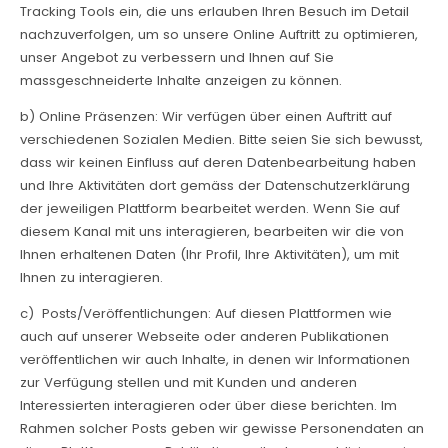
Tracking Tools ein, die uns erlauben Ihren Besuch im Detail
nachzuverfolgen, um so unsere Online Auftritt zu optimieren,
unser Angebot zu verbessern und Ihnen auf Sie
massgeschneiderte Inhalte anzeigen zu können.
b) Online Präsenzen: Wir verfügen über einen Auftritt auf
verschiedenen Sozialen Medien. Bitte seien Sie sich bewusst,
dass wir keinen Einfluss auf deren Datenbearbeitung haben
und Ihre Aktivitäten dort gemäss der Datenschutzerklärung
der jeweiligen Plattform bearbeitet werden. Wenn Sie auf
diesem Kanal mit uns interagieren, bearbeiten wir die von
Ihnen erhaltenen Daten (Ihr Profil, Ihre Aktivitäten), um mit
Ihnen zu interagieren.
c) Posts/Veröffentlichungen: Auf diesen Plattformen wie
auch auf unserer Webseite oder anderen Publikationen
veröffentlichen wir auch Inhalte, in denen wir Informationen
zur Verfügung stellen und mit Kunden und anderen
Interessierten interagieren oder über diese berichten. Im
Rahmen solcher Posts geben wir gewisse Personendaten an