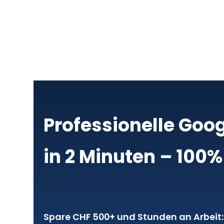
Professionelle Go
in 2 Minuten – 100%
Spare CHF 500+ und Stunden an Arbeit: 