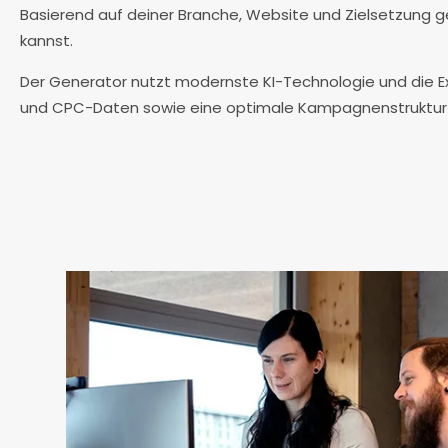
Basierend auf deiner Branche, Website und Zielsetzung ge
kannst.
Der Generator nutzt modernste KI-Technologie und die E
und CPC-Daten sowie eine optimale Kampagnenstruktur zu