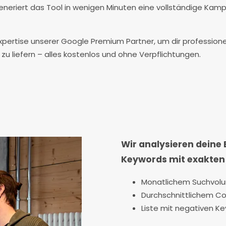
neriert das Tool in wenigen Minuten eine vollständige Kampa
xpertise unserer Google Premium Partner, um dir profession
 liefern – alles kostenlos und ohne Verpflichtungen.
Wir analysieren deine 
Keywords mit exakten
Monatlichem Suchvolu
Durchschnittlichem Co
Liste mit negativen Ke