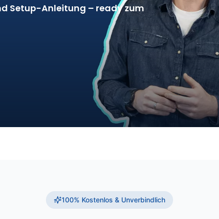
d Setup-Anleitung – ready zum