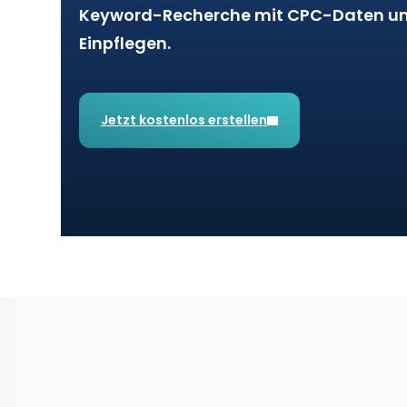
Keyword-Recherche mit CPC-Daten un
Einpflegen.
Jetzt kostenlos erstellen