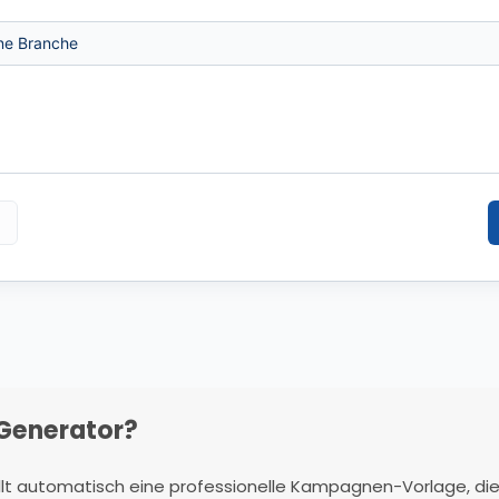
Generator?
lt automatisch eine professionelle Kampagnen-Vorlage, die