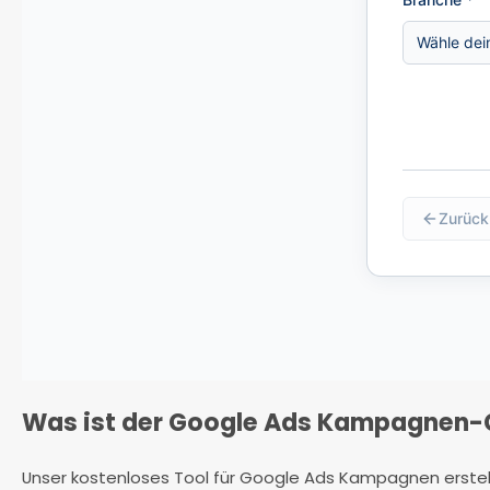
Was ist der Google Ads Kampagnen-
Unser kostenloses Tool für Google Ads Kampagnen erstel