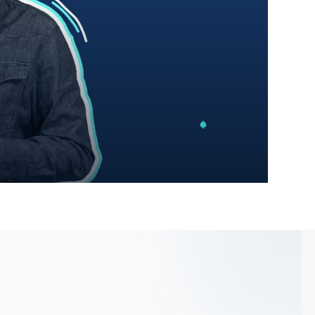
Scrollen