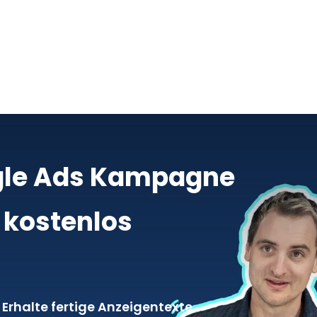
ogle Ads Kampagne
 kostenlos
Erhalte fertige Anzeigentexte,