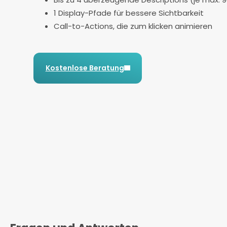
1 Display-Pfade für bessere Sichtbarkeit
Call-to-Actions, die zum klicken animieren
Kostenlose Beratung