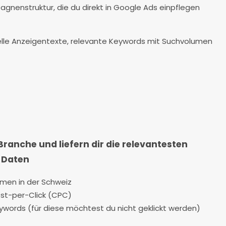
gnenstruktur, die du direkt in Google Ads einpflegen
elle Anzeigentexte, relevante Keywords mit Suchvolumen
Branche und liefern dir die relevantesten
 Daten
men in der Schweiz
st-per-Click (CPC)
ywords (für diese möchtest du nicht geklickt werden)