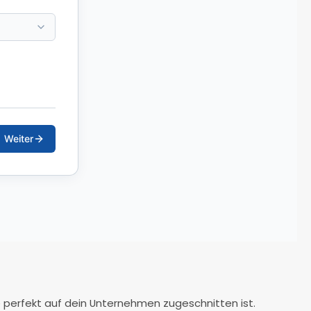
 perfekt auf dein Unternehmen zugeschnitten ist.