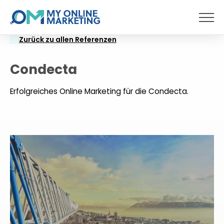
Menü
Zurück zu allen Referenzen
Condecta
Erfolgreiches Online Marketing für die Condecta.