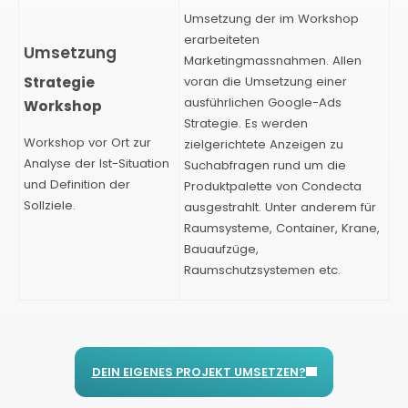
Umsetzung der im Workshop
erarbeiteten
Marketingmassnahmen. Allen
Strategie
voran die Umsetzung einer
ausführlichen Google-Ads
Workshop
Strategie. Es werden
Workshop vor Ort zur
zielgerichtete Anzeigen zu
Analyse der Ist-Situation
Suchabfragen rund um die
und Definition der
Produktpalette von Condecta
Sollziele.
ausgestrahlt. Unter anderem für
Raumsysteme, Container, Krane,
Bauaufzüge,
Raumschutzsystemen etc.
DEIN EIGENES PROJEKT UMSETZEN?