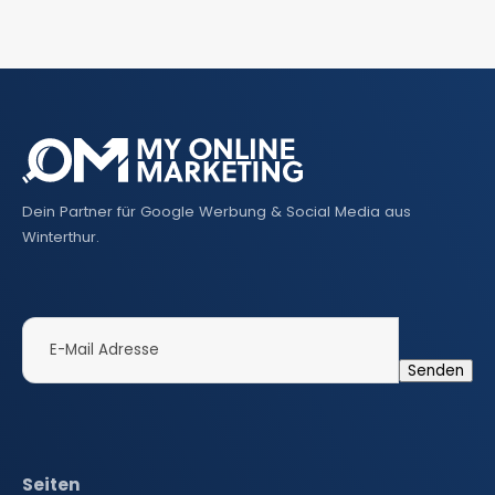
Dein Partner für Google Werbung & Social Media aus
Winterthur.
Seiten