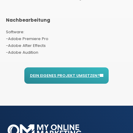
Nachbearbeitung
Software:
-Adobe Premiere Pro
-Adobe After Effects
-Adobe Audition
DEIN EIGENES PROJEKT UMSETZEN?