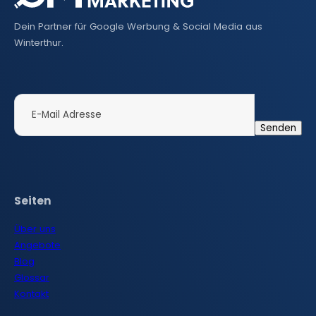
Dein Partner für Google Werbung & Social Media aus
Winterthur.
Seiten
Über uns
Angebote
Blog
Glossar
Kontakt