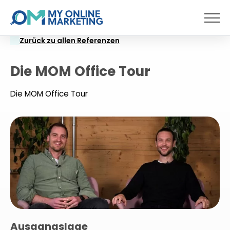
Menü
Zurück zu allen Referenzen
Die MOM Office Tour
Die MOM Office Tour
Ausgangslage