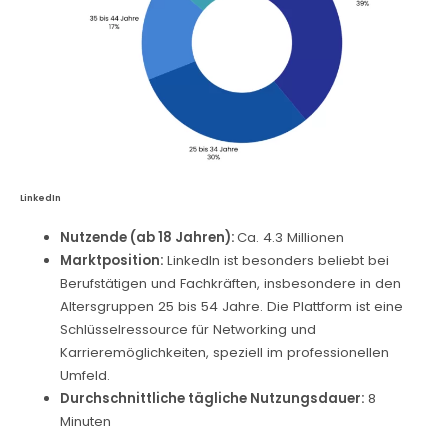
LinkedIn
Nutzende (ab 18 Jahren):
Ca. 4.3 Millionen
Marktposition:
LinkedIn ist besonders beliebt bei
Berufstätigen und Fachkräften, insbesondere in den
Altersgruppen 25 bis 54 Jahre. Die Plattform ist eine
Schlüsselressource für Networking und
Karrieremöglichkeiten, speziell im professionellen
Umfeld.
Durchschnittliche tägliche Nutzungsdauer:
8
Minuten