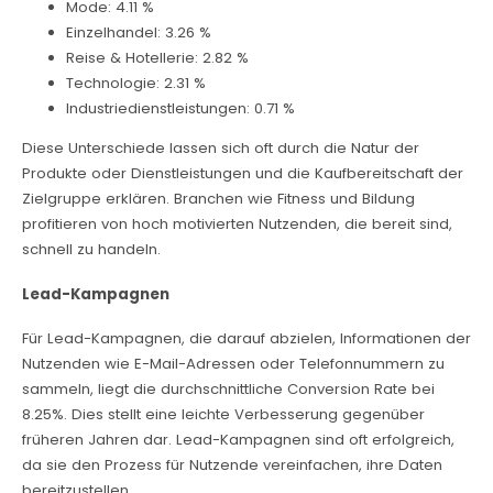
Mode: 4.11 %
Einzelhandel: 3.26 %
Reise & Hotellerie: 2.82 %
Technologie: 2.31 %
Industriedienstleistungen: 0.71 %
Diese Unterschiede lassen sich oft durch die Natur der
Produkte oder Dienstleistungen und die Kaufbereitschaft der
Zielgruppe erklären. Branchen wie Fitness und Bildung
profitieren von hoch motivierten Nutzenden, die bereit sind,
schnell zu handeln.
Lead-Kampagnen
Für Lead-Kampagnen, die darauf abzielen, Informationen der
Nutzenden wie E-Mail-Adressen oder Telefonnummern zu
sammeln, liegt die durchschnittliche Conversion Rate bei
8.25%. Dies stellt eine leichte Verbesserung gegenüber
früheren Jahren dar. Lead-Kampagnen sind oft erfolgreich,
da sie den Prozess für Nutzende vereinfachen, ihre Daten
bereitzustellen.