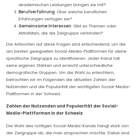
akademischen Leistungen bringen sie mit?
Berufserfahrung
: Über welche beruflichen
Erfahrungen verfügen sie?
Gemeinsame Interessen
: Gibt es Themen oder
Aktivitäten, die die Zielgruppe verbinden?
Die Antworten auf diese Fragen sind entscheidend, um die
am besten geeigneten Social-Media-Plattformen für deine
spezifische Zielgruppe zu identifizieren. Jeder Kanal hat
seine eigenen Stärken und erreicht unterschiedliche
demografische Gruppen. Um die Wahl zu erleichtern,
betrachten wir im Folgenden die aktuellen Zahlen der
Nutzenden und die Popularität der wichtigsten Social-Media-
Plattformen in der Schweiz.
Zahlen der Nutzenden und Popularität der Social-
Media-Plattformen in der Schweiz
Die Wahl des richtigen Social-Media-Kanals hängt stark von
der Zielgruppe ab, die man ansprechen möchte. Dabei sind