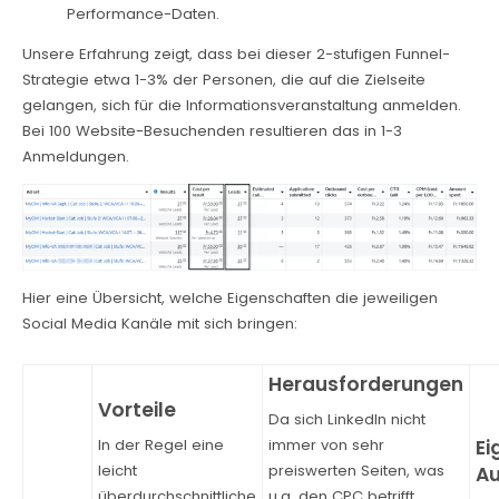
Performance-Daten.
Unsere Erfahrung zeigt, dass bei dieser 2-stufigen Funnel-
Strategie etwa 1-3% der Personen, die auf die Zielseite
gelangen, sich für die Informationsveranstaltung anmelden.
Bei 100 Website-Besuchenden resultieren das in 1-3
Anmeldungen.
Hier eine Übersicht, welche Eigenschaften die jeweiligen
Social Media Kanäle mit sich bringen:
Da sich LinkedIn nicht
In der Regel eine
immer von sehr
leicht
preiswerten Seiten, was
überdurchschnittliche
u.a. den CPC betrifft,