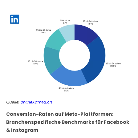
Quelle:
onlineKarma.ch
Conversion-Raten auf Meta-Plattformen:
Branchenspezifische Benchmarks für Facebook
& Instagram