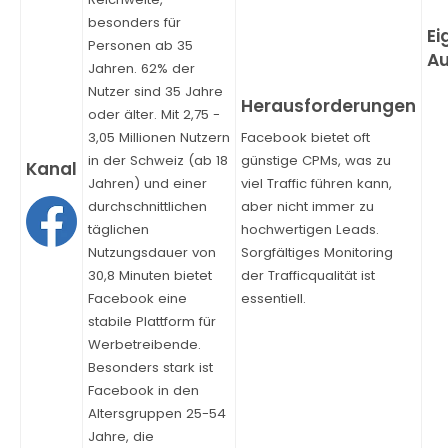
besonders für
Personen ab 35
Jahren. 62% der
Nutzer sind 35 Jahre
oder älter. Mit 2,75 -
3,05 Millionen Nutzern
Facebook bietet oft
in der Schweiz (ab 18
günstige CPMs, was zu
Jahren) und einer
viel Traffic führen kann,
durchschnittlichen
aber nicht immer zu
täglichen
hochwertigen Leads.
Nutzungsdauer von
Sorgfältiges Monitoring
30,8 Minuten bietet
der Trafficqualität ist
Facebook eine
essentiell.
stabile Plattform für
Werbetreibende.
Besonders stark ist
Facebook in den
Altersgruppen 25-54
Jahre, die