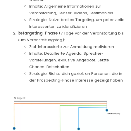
Inhalte: Allgemeine Informationen zur
Veranstaltung, Teaser-Videos, Testimonials
Strategie: Nutze breites Targeting, um potenzielle
Interessenten zu identifizieren
Retargeting-Phase
(7 Tage vor der Veranstaltung bis
zum Veranstaltungstag):
Ziel: Interessierte zur Anmeldung motivieren
Inhalte: Detaillierte Agenda, Sprecher-
Vorstellungen, exklusive Angebote, Letzte-
Chance-Botschaften
Strategie: Richte dich gezielt an Personen, die in
der Prospecting-Phase Interesse gezeigt haben