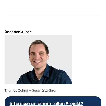
Über den Autor
Thomas Zahnd - Geschäftsführer
Interesse an einem tollen Projekt?