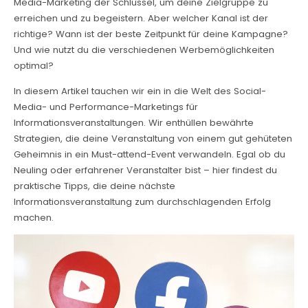
Media-Marketing der Schlüssel, um deine Zielgruppe zu
erreichen und zu begeistern. Aber welcher Kanal ist der
richtige? Wann ist der beste Zeitpunkt für deine Kampagne?
Und wie nutzt du die verschiedenen Werbemöglichkeiten
optimal?
In diesem Artikel tauchen wir ein in die Welt des Social-
Media- und Performance-Marketings für
Informationsveranstaltungen. Wir enthüllen bewährte
Strategien, die deine Veranstaltung von einem gut gehüteten
Geheimnis in ein Must-attend-Event verwandeln. Egal ob du
Neuling oder erfahrener Veranstalter bist – hier findest du
praktische Tipps, die deine nächste
Informationsveranstaltung zum durchschlagenden Erfolg
machen.