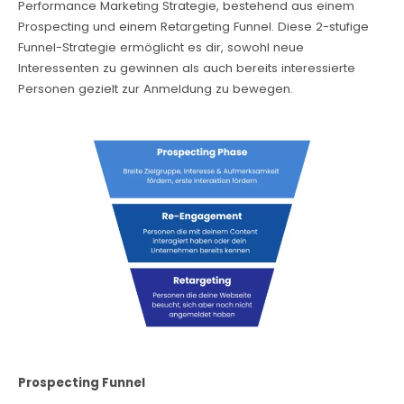
Performance Marketing Strategie, bestehend aus einem
Prospecting und einem Retargeting Funnel. Diese 2-stufige
Funnel-Strategie ermöglicht es dir, sowohl neue
Interessenten zu gewinnen als auch bereits interessierte
Personen gezielt zur Anmeldung zu bewegen.
Prospecting Funnel