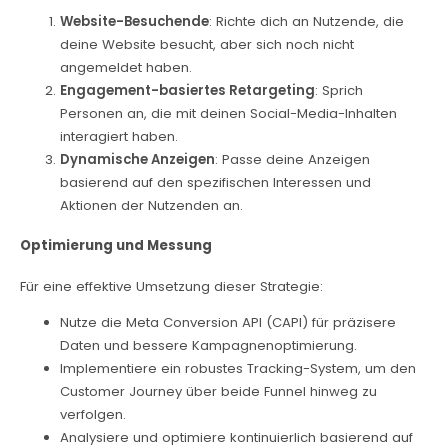
Website-Besuchende
: Richte dich an Nutzende, die
deine Website besucht, aber sich noch nicht
angemeldet haben.
Engagement-basiertes Retargeting
: Sprich
Personen an, die mit deinen Social-Media-Inhalten
interagiert haben.
Dynamische Anzeigen
: Passe deine Anzeigen
basierend auf den spezifischen Interessen und
Aktionen der Nutzenden an.
Optimierung und Messung
Für eine effektive Umsetzung dieser Strategie:
Nutze die Meta Conversion API (CAPI) für präzisere
Daten und bessere Kampagnenoptimierung.
Implementiere ein robustes Tracking-System, um den
Customer Journey über beide Funnel hinweg zu
verfolgen.
Analysiere und optimiere kontinuierlich basierend auf