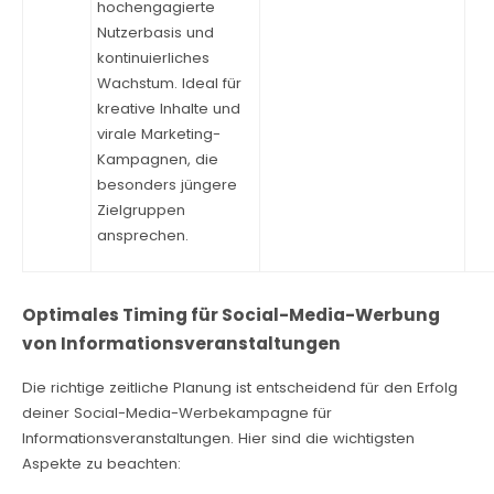
hochengagierte
Nutzerbasis und
kontinuierliches
Wachstum. Ideal für
kreative Inhalte und
virale Marketing-
Kampagnen, die
besonders jüngere
Zielgruppen
ansprechen.
Optimales Timing für Social-Media-Werbung
von Informationsveranstaltungen
Die richtige zeitliche Planung ist entscheidend für den Erfolg
deiner Social-Media-Werbekampagne für
Informationsveranstaltungen. Hier sind die wichtigsten
Aspekte zu beachten: