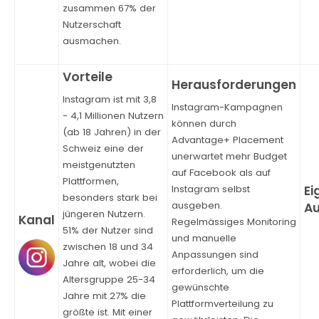
zusammen 67% der
Nutzerschaft
ausmachen.
Instagram ist mit 3,8
Instagram-Kampagnen
- 4,1 Millionen Nutzern
können durch
(ab 18 Jahren) in der
Advantage+ Placement
Schweiz eine der
unerwartet mehr Budget
meistgenutzten
auf Facebook als auf
Plattformen,
Instagram selbst
besonders stark bei
ausgeben.
jüngeren Nutzern.
Regelmässiges Monitoring
51% der Nutzer sind
und manuelle
zwischen 18 und 34
Anpassungen sind
Jahre alt, wobei die
erforderlich, um die
Altersgruppe 25-34
gewünschte
Jahre mit 27% die
Plattformverteilung zu
größte ist. Mit einer