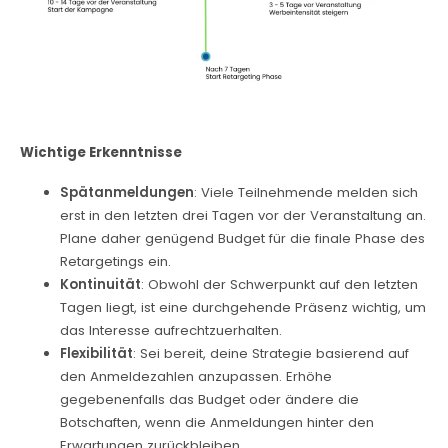
Wichtige Erkenntnisse
Spätanmeldungen
: Viele Teilnehmende melden sich
erst in den letzten drei Tagen vor der Veranstaltung an.
Plane daher genügend Budget für die finale Phase des
Retargetings ein.
Kontinuität
: Obwohl der Schwerpunkt auf den letzten
Tagen liegt, ist eine durchgehende Präsenz wichtig, um
das Interesse aufrechtzuerhalten.
Flexibilität
: Sei bereit, deine Strategie basierend auf
den Anmeldezahlen anzupassen. Erhöhe
gegebenenfalls das Budget oder ändere die
Botschaften, wenn die Anmeldungen hinter den
Erwartungen zurückbleiben.