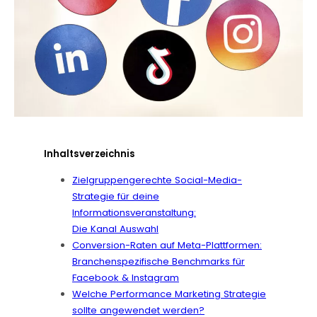
Inhaltsverzeichnis
Zielgruppengerechte Social-Media-
Strategie für deine
Informationsveranstaltung:
Die Kanal Auswahl
Conversion-Raten auf Meta-Plattformen:
Branchenspezifische Benchmarks für
Facebook & Instagram
Welche Performance Marketing Strategie
sollte angewendet werden?