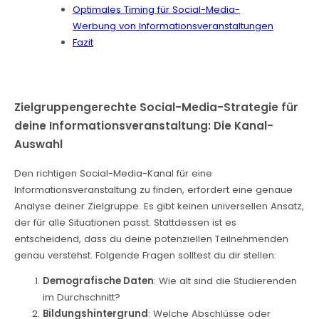
Optimales Timing für Social-Media-
Werbung von Informationsveranstaltungen
Fazit
Zielgruppengerechte Social-Media-Strategie für
deine Informationsveranstaltung: Die Kanal-
Auswahl
Den richtigen Social-Media-Kanal für eine
Informationsveranstaltung zu finden, erfordert eine genaue
Analyse deiner Zielgruppe. Es gibt keinen universellen Ansatz,
der für alle Situationen passt. Stattdessen ist es
entscheidend, dass du deine potenziellen Teilnehmenden
genau verstehst. Folgende Fragen solltest du dir stellen:
Demografische Daten
: Wie alt sind die Studierenden
im Durchschnitt?
Bildungshintergrund
: Welche Abschlüsse oder