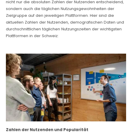
nicht nur die absoluten Zahlen der Nutzenden entscheidend,
sondern auch die täglichen Nutzungsgewohnheiten der
Zielgruppe auf den jeweiligen Plattformen. Hier sind die
aktuellen Zahlen der Nutzenden, demografischen Daten und
durchschnittlichen täglichen Nutzungszeiten der wichtigsten
Plattformen in der Schweiz:
Zahlen der Nutzenden und Popularität