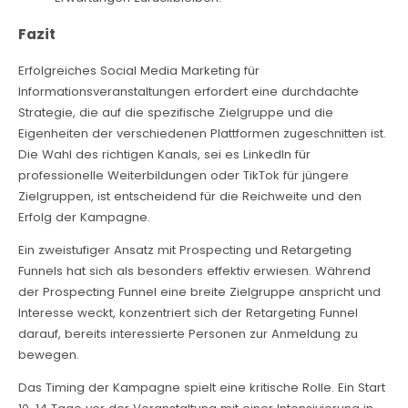
Fazit
Erfolgreiches Social Media Marketing für
Informationsveranstaltungen erfordert eine durchdachte
Strategie, die auf die spezifische Zielgruppe und die
Eigenheiten der verschiedenen Plattformen zugeschnitten ist.
Die Wahl des richtigen Kanals, sei es LinkedIn für
professionelle Weiterbildungen oder TikTok für jüngere
Zielgruppen, ist entscheidend für die Reichweite und den
Erfolg der Kampagne.
Ein zweistufiger Ansatz mit Prospecting und Retargeting
Funnels hat sich als besonders effektiv erwiesen. Während
der Prospecting Funnel eine breite Zielgruppe anspricht und
Interesse weckt, konzentriert sich der Retargeting Funnel
darauf, bereits interessierte Personen zur Anmeldung zu
bewegen.
Das Timing der Kampagne spielt eine kritische Rolle. Ein Start