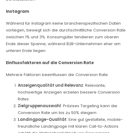
Instagram
Während für Instagram keine branchenspezifischen Daten
vorliegen, bewegt sich die durchschnittliche Conversion Rate
zwischen 1% und 3%. Konsumgüter tendieren zum oberen
Ende dieser Spanne, während B2B-Unternehmen eher am
unteren Ende liegen.
Einflussfaktoren auf die Conversion Rate
Mehrere Faktoren beeinflussen die Conversion Rate:
Anzeigenqualität und Relevanz
: Relevante,
hochwertige Anzeigen erzielen bessere Conversion
Rates
Zielgruppenauswahl
: Präzises Targeting kann die
Conversion Rate um bis zu 50% steigern
Landingpage-Qualität
: Eine gut gestaltete, mobile-
freundliche Landingpage mit klaren Call-to-Actions