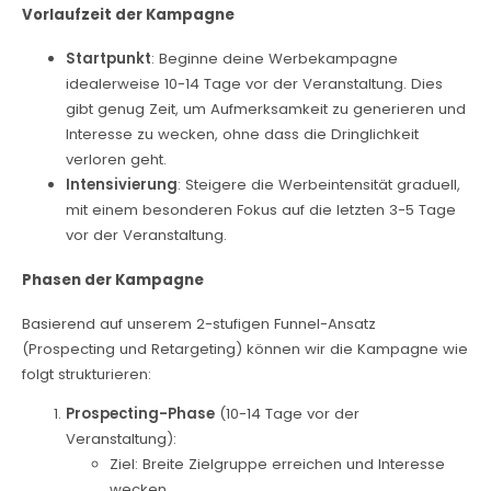
Vorlaufzeit der Kampagne
Startpunkt
: Beginne deine Werbekampagne
idealerweise 10-14 Tage vor der Veranstaltung. Dies
gibt genug Zeit, um Aufmerksamkeit zu generieren und
Interesse zu wecken, ohne dass die Dringlichkeit
verloren geht.
Intensivierung
: Steigere die Werbeintensität graduell,
mit einem besonderen Fokus auf die letzten 3-5 Tage
vor der Veranstaltung.
Phasen der Kampagne
Basierend auf unserem 2-stufigen Funnel-Ansatz
(Prospecting und Retargeting) können wir die Kampagne wie
folgt strukturieren:
Prospecting-Phase
(10-14 Tage vor der
Veranstaltung):
Ziel: Breite Zielgruppe erreichen und Interesse
wecken