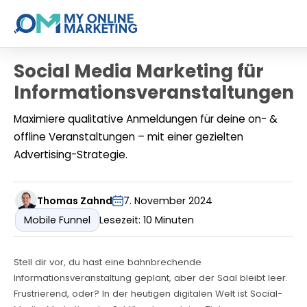
Social Media Marketing für
Informationsveranstaltungen
Maximiere qualitative Anmeldungen für deine on- &
offline Veranstaltungen – mit einer gezielten
Advertising-Strategie.
Thomas Zahnd
7. November 2024
Mobile Funnel
Lesezeit: 10 Minuten
Stell dir vor, du hast eine bahnbrechende
Informationsveranstaltung geplant, aber der Saal bleibt leer.
Frustrierend, oder? In der heutigen digitalen Welt ist Social-