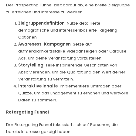
Der Prospecting Funnel zielt darauf ab, eine breite Zielgruppe
zu erreichen und Interesse zu wecken:
Zielgruppendefinition
: Nutze detaillierte
demografische und interessenbasierte Targeting-
Optionen.
Awareness-Kampagnen
: Setze auf
aufmerksamkeitsstarke Videoanzeigen oder Carousel-
Ads, um deine Veranstaltung vorzustellen.
Storytelling
: Teile inspirierende Geschichten von
Absolvierenden, um die Qualität und den Wert deiner
Veranstaltung zu vermitteln.
Interaktive Inhalte
: Implementiere Umfragen oder
Quizze, um das Engagement zu erhöhen und wertvolle
Daten zu sammeln.
Retargeting Funnel
Der Retargeting Funnel fokussiert sich auf Personen, die
bereits Interesse gezeigt haben: