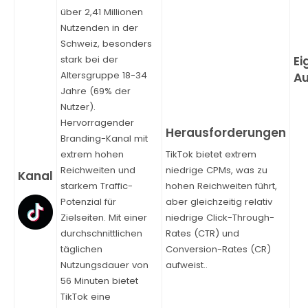
über 2,41 Millionen
Nutzenden in der
Schweiz, besonders
stark bei der
Altersgruppe 18-34
Jahre (69% der
Nutzer).
Hervorragender
Branding-Kanal mit
extrem hohen
TikTok bietet extrem
Reichweiten und
niedrige CPMs, was zu
starkem Traffic-
hohen Reichweiten führt,
Potenzial für
aber gleichzeitig relativ
Zielseiten. Mit einer
niedrige Click-Through-
durchschnittlichen
Rates (CTR) und
täglichen
Conversion-Rates (CR)
Nutzungsdauer von
aufweist..
56 Minuten bietet
TikTok eine