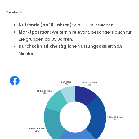
Facebook
Nutzende (ab 18 Jahren):
2.75 - 3.05 Millionen
Marktposition:
Weiterhin relevant, besonders auch für
Zielgruppen ab 35 Jahren.
Durchschnittliche tägliche Nutzungsdauer:
30.8
Minuten