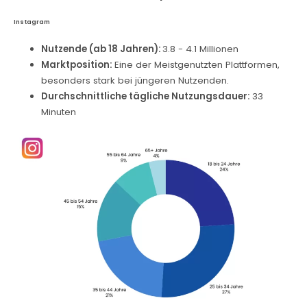
Instagram
Nutzende (ab 18 Jahren):
3.8 - 4.1 Millionen
Marktposition:
Eine der Meistgenutzten Plattformen,
besonders stark bei jüngeren Nutzenden.
Durchschnittliche tägliche Nutzungsdauer:
33
Minuten