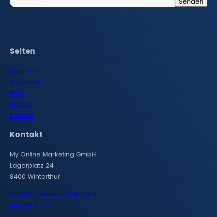
Seiten
Über uns
Angebote
Blog
Glossar
Kontakt
Kontakt
My Online Marketing GmbH
Lagerplatz 24
8400 Winterthur
info@myonlinemarketing.ch
052 511 13 44