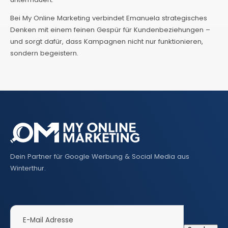
Bei My Online Marketing verbindet Emanuela strategisches
Denken mit einem feinen Gespür für Kundenbeziehungen –
und sorgt dafür, dass Kampagnen nicht nur funktionieren,
sondern begeistern.
Dein Partner für Google Werbung & Social Media aus
Winterthur.