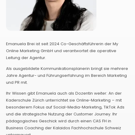
Emanuela Brei ist seit 2024 Co-Geschäftsführerin der My
Online Marketing GmbH und verantwortet die operative
Leitung der Agentur.
Als ausgebildete Kommunikationsplanerin bringt sie mehrere
Jahre Agentur- und Führungserfahrung im Bereich Marketing
und PR mit.
Ihr Wissen gibt Emanuela auch als Dozentin weiter: An der
Kaderschule Zürich unterrichtet sie Online-Marketing – mit
besonderem Fokus auf Social-Media-Marketing, TikTok Ads
und die strategische Nutzung der Customer Journey. Ihr
pädagogisches Geschick wird durch einen CAS FH in
Business Coaching der Kalaidos Fachhochschule Schweiz
untermauert.