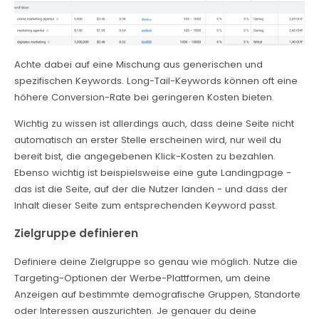
Achte dabei auf eine Mischung aus generischen und
spezifischen Keywords. Long-Tail-Keywords können oft eine
höhere Conversion-Rate bei geringeren Kosten bieten.
Wichtig zu wissen ist allerdings auch, dass deine Seite nicht
automatisch an erster Stelle erscheinen wird, nur weil du
bereit bist, die angegebenen Klick-Kosten zu bezahlen.
Ebenso wichtig ist beispielsweise eine gute Landingpage -
das ist die Seite, auf der die Nutzer landen - und dass der
Inhalt dieser Seite zum entsprechenden Keyword passt.
Zielgruppe definieren
Definiere deine Zielgruppe so genau wie möglich. Nutze die
Targeting-Optionen der Werbe-Plattformen, um deine
Anzeigen auf bestimmte demografische Gruppen, Standorte
oder Interessen auszurichten. Je genauer du deine