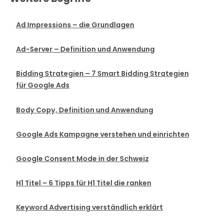
Ad Impressions – die Grundlagen
Ad-Server – Definition und Anwendung
Bidding Strategien – 7 Smart Bidding Strategien
für Google Ads
Body Copy, Definition und Anwendung
Google Ads Kampagne verstehen und einrichten
Google Consent Mode in der Schweiz
H1 Titel – 6 Tipps für H1 Titel die ranken
Keyword Advertising verständlich erklärt