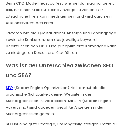
Beim CPC-Modell legst du fest, wie viel du maximal bereit
bist, für einen Klick auf deine Anzeige zu zahlen. Der
tatsächliche Preis kann niedriger sein und wird durch ein
Auktionssystem bestimmt.
Faktoren wie die Qualität deiner Anzeige und Landingpage
sowie die Konkurrenz um das jeweilige Keyword
beeinflussen den CPC. Eine gut optimierte Kampagne kann
zu niedrigeren Kosten pro Klick führen.
Was ist der Unterschied zwischen SEO
und SEA?
SEO
(Search Engine Optimization) zielt darauf ab, die
organische Sichtbarkeit deiner Website in den
Suchergebnissen zu verbessern. Mit SEA (Search Engine
Advertising) sind dagegen bezahlte Anzeigen in den
Suchergebnissen gemeint.
SEO ist eine gute Strategie, um langfristig stetigen Traffic zu