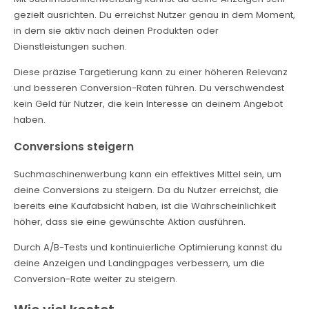
gezielt ausrichten. Du erreichst Nutzer genau in dem Moment,
in dem sie aktiv nach deinen Produkten oder
Dienstleistungen suchen.
Diese präzise Targetierung kann zu einer höheren Relevanz
und besseren Conversion-Raten führen. Du verschwendest
kein Geld für Nutzer, die kein Interesse an deinem Angebot
haben.
Conversions steigern
Suchmaschinenwerbung kann ein effektives Mittel sein, um
deine Conversions zu steigern. Da du Nutzer erreichst, die
bereits eine Kaufabsicht haben, ist die Wahrscheinlichkeit
höher, dass sie eine gewünschte Aktion ausführen.
Durch A/B-Tests und kontinuierliche Optimierung kannst du
deine Anzeigen und Landingpages verbessern, um die
Conversion-Rate weiter zu steigern.