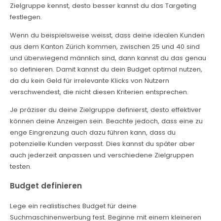
Zielgruppe kennst, desto besser kannst du das Targeting
festlegen.
Wenn du beispielsweise weisst, dass deine idealen Kunden
aus dem Kanton Zürich kommen, zwischen 25 und 40 sind
und überwiegend männlich sind, dann kannst du das genau
so definieren. Damit kannst du dein Budget optimal nutzen,
da du kein Geld für irrelevante Klicks von Nutzern
verschwendest, die nicht diesen Kriterien entsprechen.
Je präziser du deine Zielgruppe definierst, desto effektiver
können deine Anzeigen sein. Beachte jedoch, dass eine zu
enge Eingrenzung auch dazu führen kann, dass du
potenzielle Kunden verpasst. Dies kannst du später aber
auch jederzeit anpassen und verschiedene Zielgruppen
testen.
Budget definieren
Lege ein realistisches Budget für deine
Suchmaschinenwerbung fest. Beginne mit einem kleineren