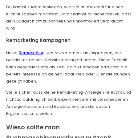
Du kannst zudem festlegen, wie viel du maximal für einen
Klick ausgeben möchtest. Damit kannst du sicherstellen, dass
dein Budget nicht zu schnell und unkontrolliert verbraucht
wird.
Remarketing Kampagnen
Nutze
Remarketing
, um Nutzer erneut anzusprechen, die
bereits mit deiner Website interagiert haben. Diese Technik
kann besonders effektiv sein, da du Personen erreichst, die
bereits Interesse an deinen Produkten oder Dienstleistungen
gezeigt haben.
Stelle sicher, dass deine Remarketing-Anzeigen relevant und
nicht zu aufdringlich sind. Experimentiere mit verschiedenen
Anzeigenformaten und Botschaften, um die besten
Ergebnisse zu erzielen.
Wieso sollte man
Suchmaschinenwerbung nutzen?