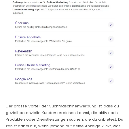
Der grosse Vorteil der Suchmaschinenwerbung ist, dass du
gezielt potenzielle Kunden erreichen kannst, die aktiv nach
Produkten oder Dienstleistungen suchen, die du anbietest. Du
zahlst dabei nur, wenn jemand auf deine Anzeige klickt, was