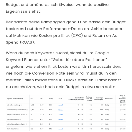
Budget und erhöhe es schrittweise, wenn du positive
Ergebnisse siehst.
Beobachte deine Kampagnen genau und passe dein Budget
basierend auf den Performance-Daten an. Achte besonders
auf Metriken wie Kosten pro Klick (CPC) und Return on Ad
Spend (ROAS).
Wenn du nach Keywords suchst, siehst du im Google
Keyword Planner unter "Gebot für obere Positionen"
ungefähr, wie viel ein Klick kosten wird. Um herauszufinden,
wie hoch die Conversion-Rate sein wird, musst du in den
meisten Fällen mindestens 100 Klicks erzielen. Damit kannst
du abschätzen, wie hoch dein Budget in etwa sein sollte.