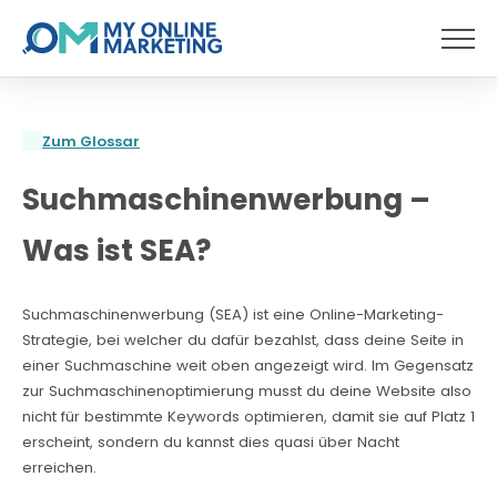
Menü
Zum Glossar
Suchmaschinenwerbung –
Was ist SEA?
Suchmaschinenwerbung (SEA) ist eine Online-Marketing-
Strategie, bei welcher du dafür bezahlst, dass deine Seite in
einer Suchmaschine weit oben angezeigt wird. Im Gegensatz
zur Suchmaschinenoptimierung musst du deine Website also
nicht für bestimmte Keywords optimieren, damit sie auf Platz 1
erscheint, sondern du kannst dies quasi über Nacht
erreichen.