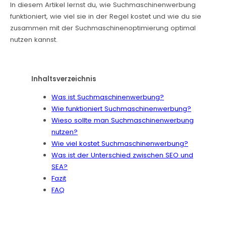
In diesem Artikel lernst du, wie Suchmaschinenwerbung
funktioniert, wie viel sie in der Regel kostet und wie du sie
zusammen mit der Suchmaschinenoptimierung optimal
nutzen kannst.
Inhaltsverzeichnis
Was ist Suchmaschinenwerbung?
Wie funktioniert Suchmaschinenwerbung?
Wieso sollte man Suchmaschinenwerbung
nutzen?
Wie viel kostet Suchmaschinenwerbung?
Was ist der Unterschied zwischen SEO und
SEA?
Fazit
FAQ