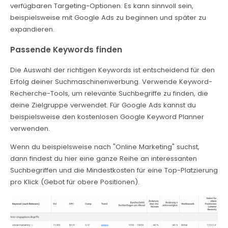
verfügbaren Targeting-Optionen. Es kann sinnvoll sein,
beispielsweise mit Google Ads zu beginnen und später zu
expandieren.
Passende Keywords finden
Die Auswahl der richtigen Keywords ist entscheidend für den
Erfolg deiner Suchmaschinenwerbung. Verwende Keyword-
Recherche-Tools, um relevante Suchbegriffe zu finden, die
deine Zielgruppe verwendet. Für Google Ads kannst du
beispielsweise den kostenlosen Google Keyword Planner
verwenden.
Wenn du beispielsweise nach "Online Marketing" suchst,
dann findest du hier eine ganze Reihe an interessanten
Suchbegriffen und die Mindestkosten für eine Top-Platzierung
pro Klick (Gebot für obere Positionen).