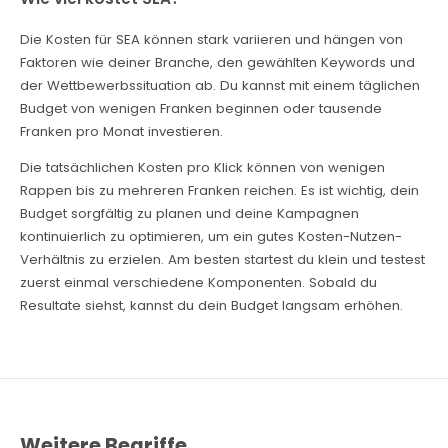
Die Kosten für SEA können stark variieren und hängen von
Faktoren wie deiner Branche, den gewählten Keywords und
der Wettbewerbssituation ab. Du kannst mit einem täglichen
Budget von wenigen Franken beginnen oder tausende
Franken pro Monat investieren.
Die tatsächlichen Kosten pro Klick können von wenigen
Rappen bis zu mehreren Franken reichen. Es ist wichtig, dein
Budget sorgfältig zu planen und deine Kampagnen
kontinuierlich zu optimieren, um ein gutes Kosten-Nutzen-
Verhältnis zu erzielen. Am besten startest du klein und testest
zuerst einmal verschiedene Komponenten. Sobald du
Resultate siehst, kannst du dein Budget langsam erhöhen.
Weitere Begriffe