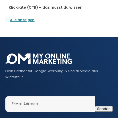
Klickrate (CTR) – das musst du wissen
Alle anzeigen
Dein Partner für Google Werbung & Social Media aus
Winterthur.