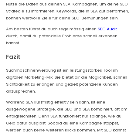
Nutze die Daten aus deinen SEA-Kampagnen, um deine SEO-
Strategie zu informieren. Keywords, die in SEA gut performen,
können wertvolle Ziele für deine SEO-Bemühungen sein.
Am besten führst du auch regelmässig einen
SEO Audit
durch, damit du potenzielle Probleme schnell erkennen
kannst.
Fazit
Suchmaschinenwerbung ist ein leistungsstarkes Tool im
digitalen Marketing-Mix. Sie bietet dir die Möglichkeit, schnell
Sichtbarkeit zu erlangen und gezielt potenzielle Kunden
anzusprechen.
Während SEA kurzfristig effektiv sein kann, ist eine
ausgewogene Strategie, die SEO und SEA kombiniert, oft am
erfolgreichsten. Denn SEA funktioniert nur solange, wie du
Geld dafür ausgibst. Sobald du eine Kampagne stoppst,
werden auch keine weiteren Klicks kommen. Mit SEO kannst