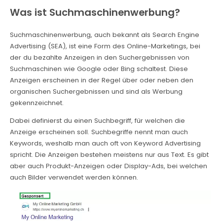
Was ist Suchmaschinenwerbung?
Suchmaschinenwerbung, auch bekannt als Search Engine
Advertising (SEA), ist eine Form des Online-Marketings, bei
der du bezahlte Anzeigen in den Suchergebnissen von
Suchmaschinen wie Google oder Bing schaltest. Diese
Anzeigen erscheinen in der Regel über oder neben den
organischen Suchergebnissen und sind als Werbung
gekennzeichnet.
Dabei definierst du einen Suchbegriff, für welchen die
Anzeige erscheinen soll. Suchbegriffe nennt man auch
Keywords, weshalb man auch oft von Keyword Advertising
spricht. Die Anzeigen bestehen meistens nur aus Text. Es gibt
aber auch Produkt-Anzeigen oder Display-Ads, bei welchen
auch Bilder verwendet werden können.