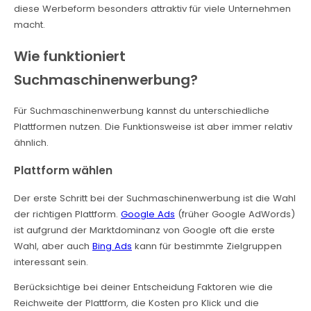
diese Werbeform besonders attraktiv für viele Unternehmen
macht.
Wie funktioniert
Suchmaschinenwerbung?
Für Suchmaschinenwerbung kannst du unterschiedliche
Plattformen nutzen. Die Funktionsweise ist aber immer relativ
ähnlich.
Plattform wählen
Der erste Schritt bei der Suchmaschinenwerbung ist die Wahl
der richtigen Plattform.
Google Ads
(früher Google AdWords)
ist aufgrund der Marktdominanz von Google oft die erste
Wahl, aber auch
Bing Ads
kann für bestimmte Zielgruppen
interessant sein.
Berücksichtige bei deiner Entscheidung Faktoren wie die
Reichweite der Plattform, die Kosten pro Klick und die